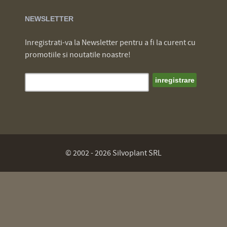
NEWSLETTER
Inregistrati-va la Newsletter pentru a fi la curent cu
promotiile si noutatile noastre!
© 2002 - 2026 Silvoplant SRL