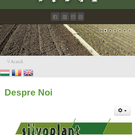
Acasă
Despre Noi