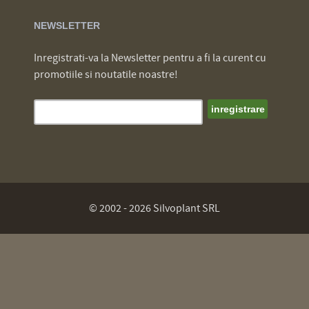
NEWSLETTER
Inregistrati-va la Newsletter pentru a fi la curent cu
promotiile si noutatile noastre!
© 2002 - 2026 Silvoplant SRL