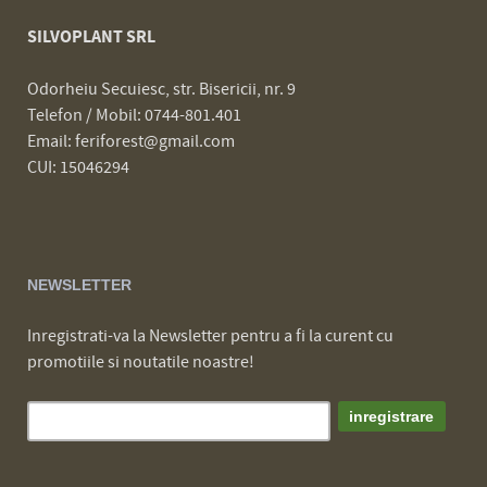
SILVOPLANT SRL
Odorheiu Secuiesc, str. Bisericii, nr. 9
Telefon / Mobil: 0744-801.401
Email: feriforest@gmail.com
CUI: 15046294
NEWSLETTER
Inregistrati-va la Newsletter pentru a fi la curent cu
promotiile si noutatile noastre!